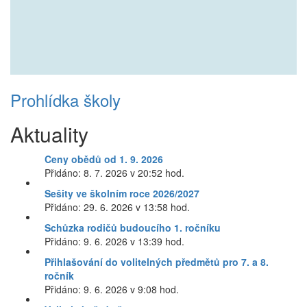
Prohlídka školy
Aktuality
Ceny obědů od 1. 9. 2026
Přidáno: 8. 7. 2026 v 20:52 hod.
Sešity ve školním roce 2026/2027
Přidáno: 29. 6. 2026 v 13:58 hod.
Schůzka rodičů budoucího 1. ročníku
Přidáno: 9. 6. 2026 v 13:39 hod.
Přihlašování do volitelných předmětů pro 7. a 8.
ročník
Přidáno: 9. 6. 2026 v 9:08 hod.