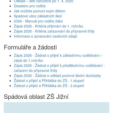
Odklad – děti narozené po 1. 4. 2020
Desatero pro rodiče
Jak můžete pomoci svým dětem
Spádové ulice základních škol
2026 - Manuál pro rodiče žáků
Zápis 2026 - Kritéria přijímání do 1. ročníku
Zápis 2026 - Kritéria zařazování do přípravné třídy
Informace o zpracování osobních údajů
Formuláře a žádosti
Zápis 2026 - Žádost o přijetí k základnímu vzdělávání –
zápis do 1.ročníku
Zápis 2026 - Žádost o přijetí k předškolnímu vzdělávání -
zařazení do přípravné třídy
Zápis 2026 - Žádost o odklad povinné školní docházky
Žádost o přijetí a Přihláška do ZŠ - 1.stupeň
Žádost o přijetí a Přihláška do ZŠ - 2.stupeň
Spádová oblast ZŠ Jižní